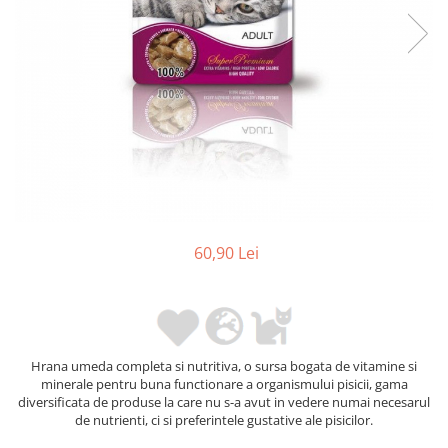
60,90 Lei
Hrana umeda completa si nutritiva, o sursa bogata de vitamine si
minerale pentru buna functionare a organismului pisicii, gama
diversificata de produse la care nu s-a avut in vedere numai necesarul
de nutrienti, ci si preferintele gustative ale pisicilor.