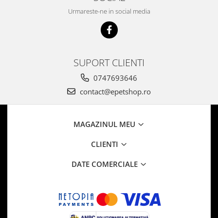
Urmareste-ne in social media
SUPORT CLIENTI
0747693646
contact@epetshop.ro
MAGAZINUL MEU
CLIENTI
DATE COMERCIALE