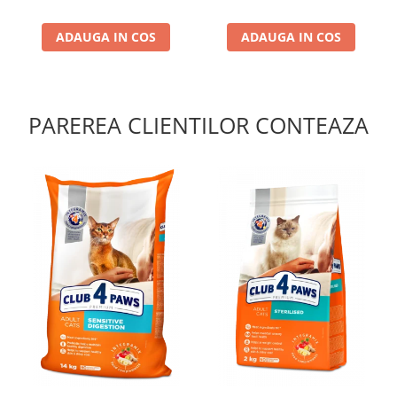
ADAUGA IN COS
ADAUGA IN COS
PAREREA CLIENTILOR CONTEAZA