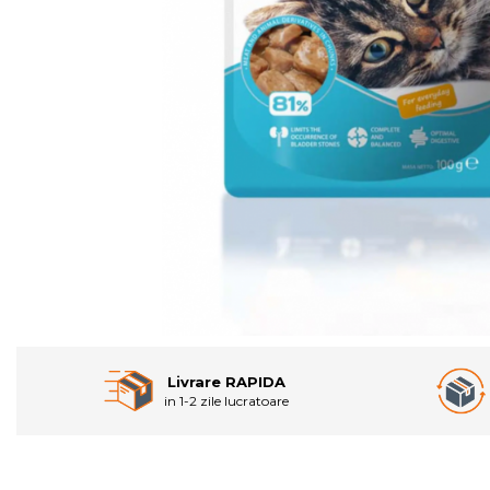
Livrare RAPIDA
in 1-2 zile lucratoare