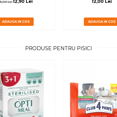
12,90 Lei
12,00 Lei
15,00 Lei
ADAUGA IN COS
ADAUGA IN COS
PRODUSE PENTRU PISICI