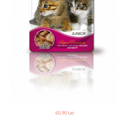
60,90 Lei