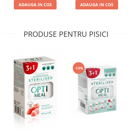
ADAUGA IN COS
ADAUGA IN COS
PRODUSE PENTRU PISICI
-14%