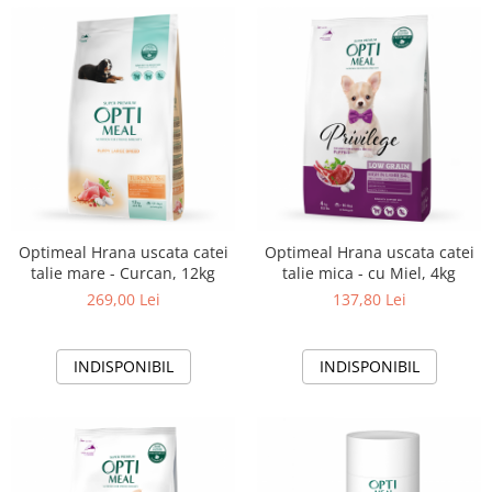
Optimeal Hrana uscata catei
Optimeal Hrana uscata catei
talie mare - Curcan, 12kg
talie mica - cu Miel, 4kg
269,00 Lei
137,80 Lei
INDISPONIBIL
INDISPONIBIL