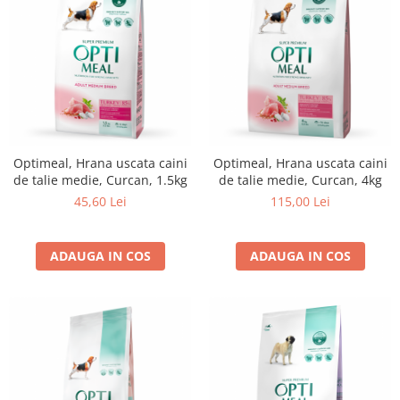
Optimeal, Hrana uscata caini
Optimeal, Hrana uscata caini
de talie medie, Curcan, 1.5kg
de talie medie, Curcan, 4kg
45,60 Lei
115,00 Lei
ADAUGA IN COS
ADAUGA IN COS