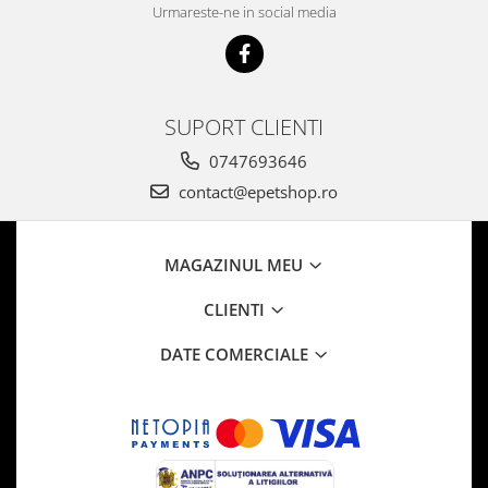
Urmareste-ne in social media
SUPORT CLIENTI
0747693646
contact@epetshop.ro
MAGAZINUL MEU
CLIENTI
DATE COMERCIALE