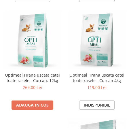
Optimeal Hrana uscata catei
Optimeal Hrana uscata catei
toate rasele - Curcan, 12kg
toate rasele - Curcan 4kg
269,00 Lei
119,00 Lei
ADAUGA IN COS
INDISPONIBIL