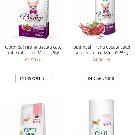
Optimeal Hrana uscata catei
Optimeal Hrana uscata catei
talie mica - cu Miel, 1,5kg
talie mica - cu Miel, 0,65kg
61,50 Lei
24,00 Lei
INDISPONIBIL
INDISPONIBIL