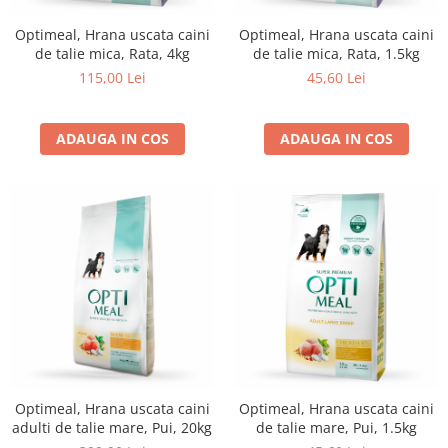
Optimeal, Hrana uscata caini
Optimeal, Hrana uscata caini
de talie mica, Rata, 4kg
de talie mica, Rata, 1.5kg
115,00 Lei
45,60 Lei
ADAUGA IN COS
ADAUGA IN COS
Optimeal, Hrana uscata caini
Optimeal, Hrana uscata caini
adulti de talie mare, Pui, 20kg
de talie mare, Pui, 1.5kg