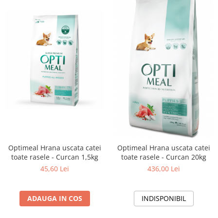
Optimeal Hrana uscata catei
Optimeal Hrana uscata catei
toate rasele - Curcan 1,5kg
toate rasele - Curcan 20kg
45,60 Lei
436,00 Lei
ADAUGA IN COS
INDISPONIBIL