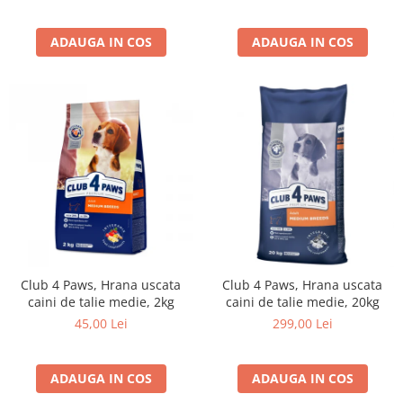
ADAUGA IN COS
ADAUGA IN COS
Club 4 Paws, Hrana uscata
Club 4 Paws, Hrana uscata
caini de talie medie, 2kg
caini de talie medie, 20kg
45,00 Lei
299,00 Lei
ADAUGA IN COS
ADAUGA IN COS