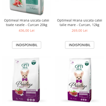
Optimeal Hrana uscata catei
Optimeal Hrana uscata catei
toate rasele - Curcan 20kg
talie mare - Curcan, 12kg
436,00 Lei
269,00 Lei
INDISPONIBIL
INDISPONIBIL