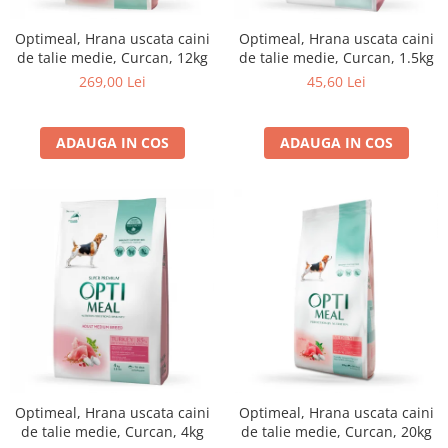
Optimeal, Hrana uscata caini
Optimeal, Hrana uscata caini
de talie medie, Curcan, 12kg
de talie medie, Curcan, 1.5kg
269,00 Lei
45,60 Lei
ADAUGA IN COS
ADAUGA IN COS
Optimeal, Hrana uscata caini
Optimeal, Hrana uscata caini
de talie medie, Curcan, 4kg
de talie medie, Curcan, 20kg