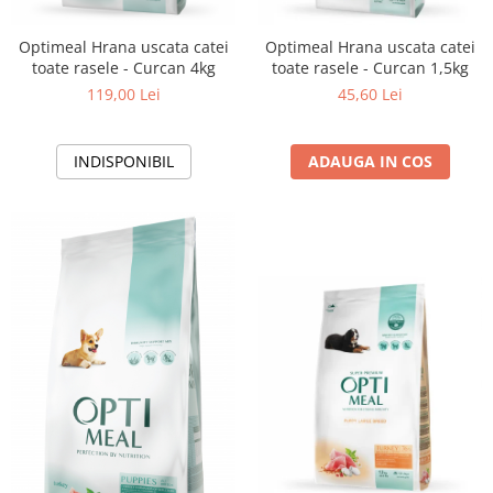
Optimeal Hrana uscata catei
Optimeal Hrana uscata catei
toate rasele - Curcan 4kg
toate rasele - Curcan 1,5kg
119,00 Lei
45,60 Lei
INDISPONIBIL
ADAUGA IN COS