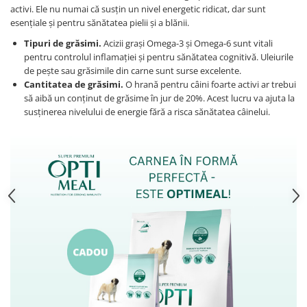
activi. Ele nu numai că susțin un nivel energetic ridicat, dar sunt
esențiale și pentru sănătatea pielii și a blănii.
Tipuri de grăsimi.
Acizii grași Omega-3 și Omega-6 sunt vitali
pentru controlul inflamației și pentru sănătatea cognitivă. Uleiurile
de pește sau grăsimile din carne sunt surse excelente.
Cantitatea de grăsimi.
O hrană pentru câini foarte activi ar trebui
să aibă un conținut de grăsime în jur de 20%. Acest lucru va ajuta la
susținerea nivelului de energie fără a risca sănătatea câinelui.