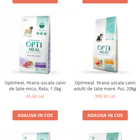
Optimeal, Hrana uscata caini
Optimeal, Hrana uscata caini
de talie mica, Rata, 1.5kg
adulti de talie mare, Pui, 20kg
45,60 Lei
399,90 Lei
ADAUGA IN COS
ADAUGA IN COS