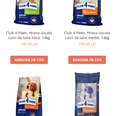
Club 4 Paws, Hrana uscata
Club 4 Paws, Hrana uscata
caini de talie mica, 14kg
caini de talie medie, 14kg
199,00 Lei
199,00 Lei
ADAUGA IN COS
ADAUGA IN COS