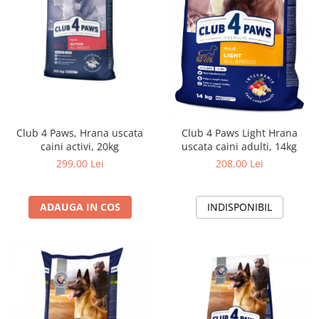
Club 4 Paws, Hrana uscata
Club 4 Paws Light Hrana
caini activi, 20kg
uscata caini adulti, 14kg
299,00 Lei
208,00 Lei
ADAUGA IN COS
INDISPONIBIL