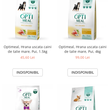
Optimeal, Hrana uscata caini
Optimeal, Hrana uscata caini
de talie mare, Pui, 1.5kg
de talie mare, Pui, 4kg
45,60 Lei
99,00 Lei
INDISPONIBIL
INDISPONIBIL