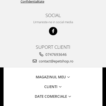
Confidentialitate
SOCIAL
Urmareste-ne in social media
SUPORT CLIENTI
0747693646
contact@epetshop.ro
MAGAZINUL MEU
CLIENTI
DATE COMERCIALE