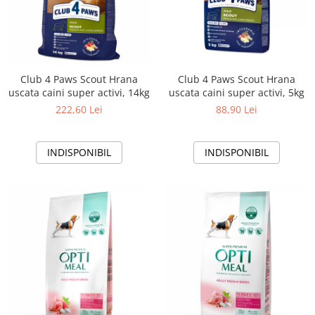
Club 4 Paws Scout Hrana
Club 4 Paws Scout Hrana
uscata caini super activi, 14kg
uscata caini super activi, 5kg
222,60 Lei
88,90 Lei
INDISPONIBIL
INDISPONIBIL