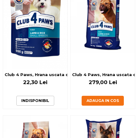
Club 4 Paws, Hrana uscata cai
22,30 Lei
279,00 Lei
INDISPONIBIL
ADAUGA IN COS