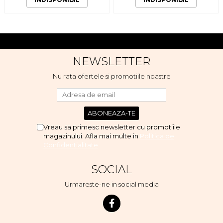
NEWSLETTER
Nu rata ofertele si promotiile noastre
Vreau sa primesc newsletter cu promotiile
magazinului. Afla mai multe in
Politica de
Confidentialitate
SOCIAL
Urmareste-ne in social media