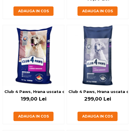
ADAUGA IN COS
ADAUGA IN COS
Club 4 Paws, Hrana uscata caini adulti de talie mare, 14kg
Club 4 Paws, Hrana uscata cai
199,00 Lei
299,00 Lei
ADAUGA IN COS
ADAUGA IN COS