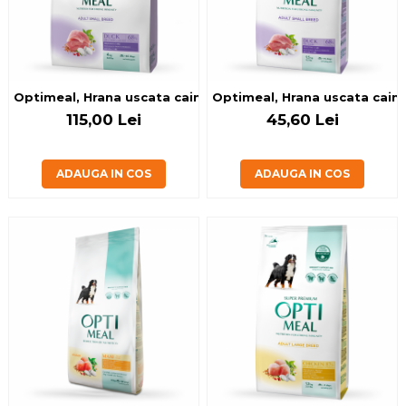
Optimeal, Hrana uscata caini de talie mica, Rata, 4kg
Optimeal, Hrana uscata caini 
115,00 Lei
45,60 Lei
ADAUGA IN COS
ADAUGA IN COS