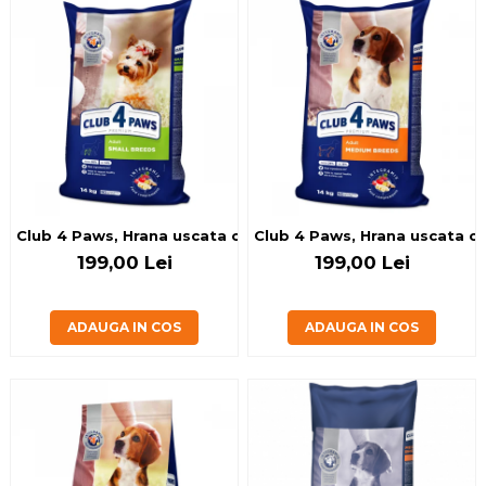
Club 4 Paws, Hrana uscata caini de talie mica, 14kg
Club 4 Paws, Hrana uscata ca
199,00 Lei
199,00 Lei
ADAUGA IN COS
ADAUGA IN COS