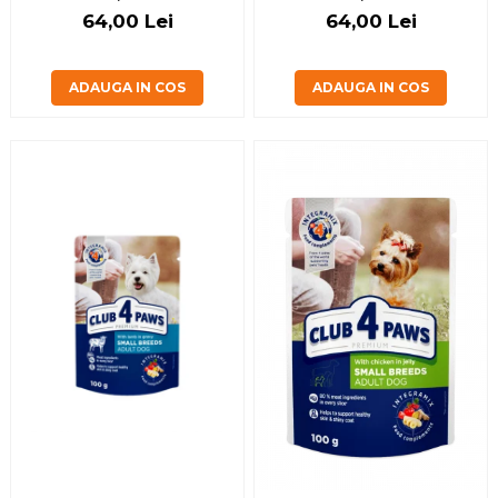
64,00 Lei
64,00 Lei
ADAUGA IN COS
ADAUGA IN COS