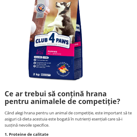
Ce ar trebui să conțină hrana
pentru animalele de competiție?
Când alegi hrana pentru un animal de competiție, este important să te
asiguri că dieta acestuia este bogată în nutrienți esențiali care să-i
susțină nevoile specifice.
1. Proteine de calitate