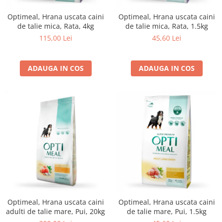
Optimeal, Hrana uscata caini
Optimeal, Hrana uscata caini
de talie mica, Rata, 4kg
de talie mica, Rata, 1.5kg
115,00 Lei
45,60 Lei
ADAUGA IN COS
ADAUGA IN COS
Optimeal, Hrana uscata caini
Optimeal, Hrana uscata caini
adulti de talie mare, Pui, 20kg
de talie mare, Pui, 1.5kg