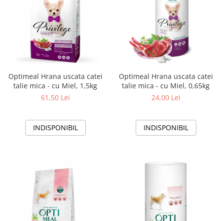
Optimeal Hrana uscata catei
Optimeal Hrana uscata catei
talie mica - cu Miel, 1,5kg
talie mica - cu Miel, 0,65kg
61,50 Lei
24,00 Lei
INDISPONIBIL
INDISPONIBIL