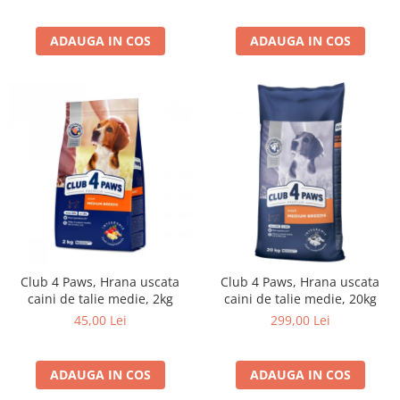
ADAUGA IN COS
ADAUGA IN COS
Club 4 Paws, Hrana uscata
Club 4 Paws, Hrana uscata
caini de talie medie, 2kg
caini de talie medie, 20kg
45,00 Lei
299,00 Lei
ADAUGA IN COS
ADAUGA IN COS