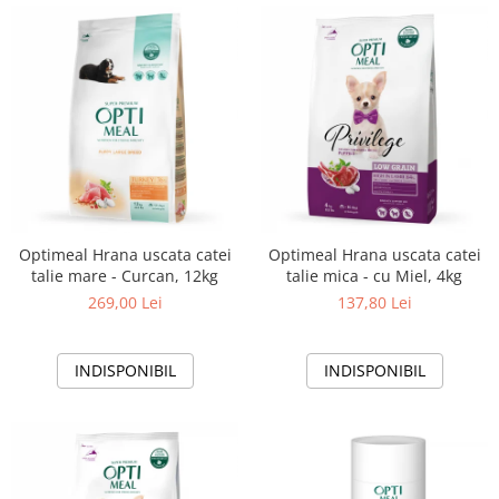
Optimeal Hrana uscata catei
Optimeal Hrana uscata catei
talie mare - Curcan, 12kg
talie mica - cu Miel, 4kg
269,00 Lei
137,80 Lei
INDISPONIBIL
INDISPONIBIL