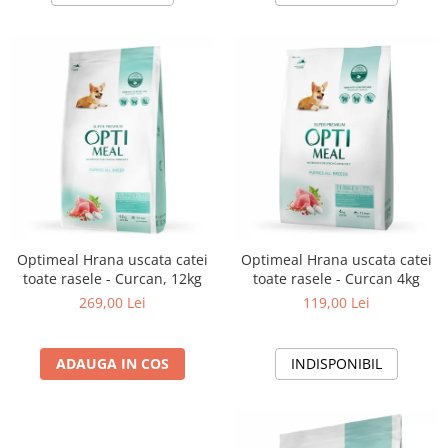
Optimeal Hrana uscata catei
Optimeal Hrana uscata catei
toate rasele - Curcan, 12kg
toate rasele - Curcan 4kg
269,00 Lei
119,00 Lei
ADAUGA IN COS
INDISPONIBIL