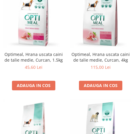
Optimeal, Hrana uscata caini
Optimeal, Hrana uscata caini
de talie medie, Curcan, 1.5kg
de talie medie, Curcan, 4kg
45,60 Lei
115,00 Lei
ADAUGA IN COS
ADAUGA IN COS