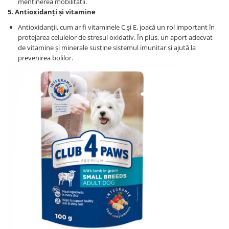
menținerea mobilității.
5. Antioxidanți și vitamine
Antioxidanții, cum ar fi vitaminele C și E, joacă un rol important în
protejarea celulelor de stresul oxidativ. În plus, un aport adecvat
de vitamine și minerale susține sistemul imunitar și ajută la
prevenirea bolilor.