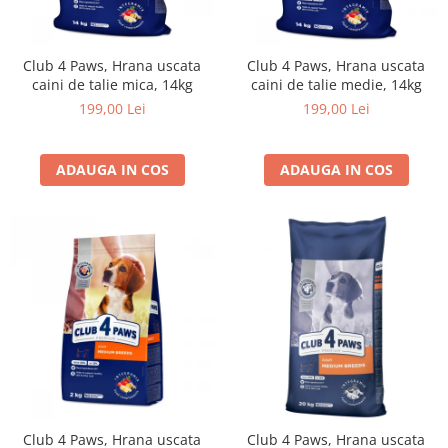
Club 4 Paws, Hrana uscata
Club 4 Paws, Hrana uscata
caini de talie mica, 14kg
caini de talie medie, 14kg
199,00 Lei
199,00 Lei
ADAUGA IN COS
ADAUGA IN COS
Club 4 Paws, Hrana uscata
Club 4 Paws, Hrana uscata