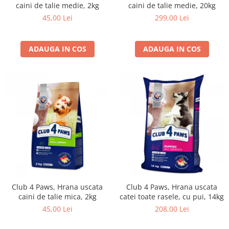
caini de talie medie, 2kg
caini de talie medie, 20kg
45,00 Lei
299,00 Lei
ADAUGA IN COS
ADAUGA IN COS
Club 4 Paws, Hrana uscata
Club 4 Paws, Hrana uscata
caini de talie mica, 2kg
catei toate rasele, cu pui, 14kg
45,00 Lei
208,00 Lei