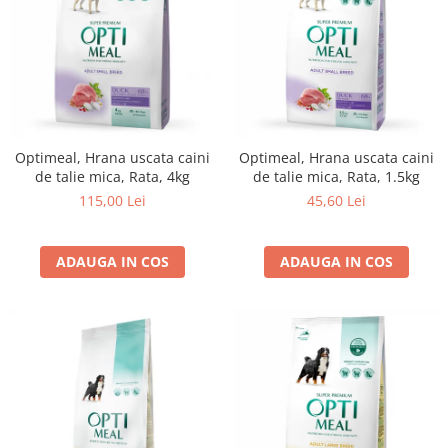
Optimeal, Hrana uscata caini
Optimeal, Hrana uscata caini
de talie mica, Rata, 4kg
de talie mica, Rata, 1.5kg
115,00 Lei
45,60 Lei
ADAUGA IN COS
ADAUGA IN COS