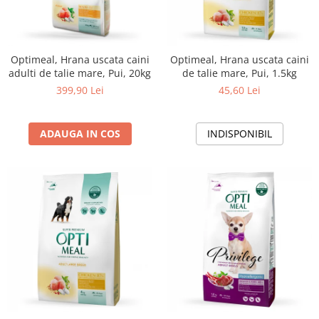
Optimeal, Hrana uscata caini
Optimeal, Hrana uscata caini
adulti de talie mare, Pui, 20kg
de talie mare, Pui, 1.5kg
399,90 Lei
45,60 Lei
ADAUGA IN COS
INDISPONIBIL