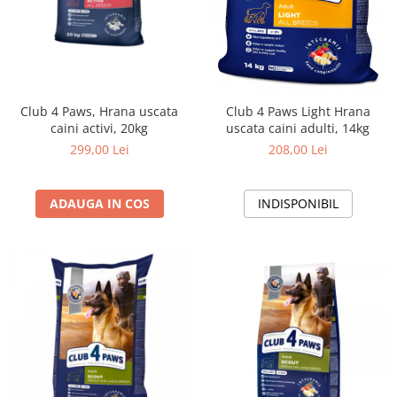
Club 4 Paws, Hrana uscata
Club 4 Paws Light Hrana
caini activi, 20kg
uscata caini adulti, 14kg
299,00 Lei
208,00 Lei
ADAUGA IN COS
INDISPONIBIL