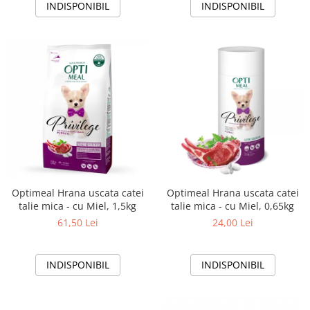
INDISPONIBIL
INDISPONIBIL
Optimeal Hrana uscata catei
Optimeal Hrana uscata catei
talie mica - cu Miel, 1,5kg
talie mica - cu Miel, 0,65kg
61,50 Lei
24,00 Lei
INDISPONIBIL
INDISPONIBIL