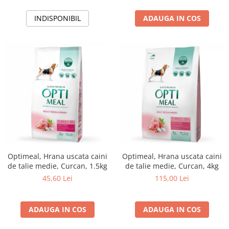
INDISPONIBIL
ADAUGA IN COS
Optimeal, Hrana uscata caini
Optimeal, Hrana uscata caini
de talie medie, Curcan, 1.5kg
de talie medie, Curcan, 4kg
45,60 Lei
115,00 Lei
ADAUGA IN COS
ADAUGA IN COS