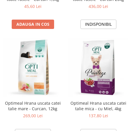
45,60 Lei
436,00 Lei
ADAUGA IN COS
INDISPONIBIL
Optimeal Hrana uscata catei
Optimeal Hrana uscata catei
talie mare - Curcan, 12kg
talie mica - cu Miel, 4kg
269,00 Lei
137,80 Lei