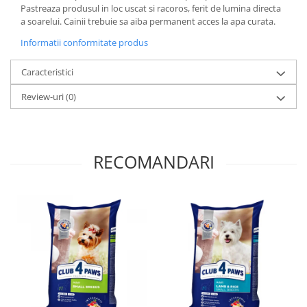
Pastreaza produsul in loc uscat si racoros, ferit de lumina directa
a soarelui. Cainii trebuie sa aiba permanent acces la apa curata.
Informatii conformitate produs
Caracteristici
Review-uri
(0)
RECOMANDARI