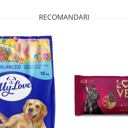
RECOMANDARI