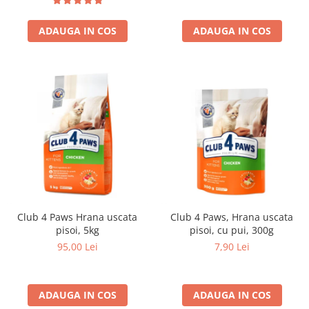
ADAUGA IN COS
ADAUGA IN COS
Club 4 Paws Hrana uscata
Club 4 Paws, Hrana uscata
pisoi, 5kg
pisoi, cu pui, 300g
95,00 Lei
7,90 Lei
ADAUGA IN COS
ADAUGA IN COS