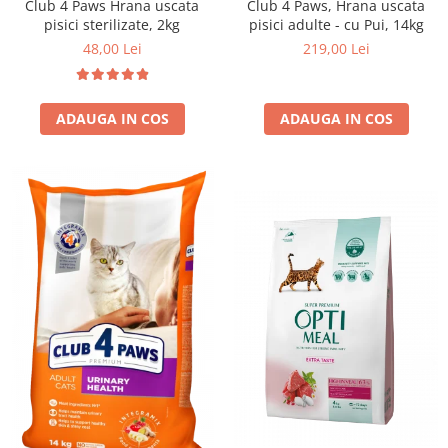
Club 4 Paws Hrana uscata
Club 4 Paws, Hrana uscata
pisici sterilizate, 2kg
pisici adulte - cu Pui, 14kg
48,00 Lei
219,00 Lei
ADAUGA IN COS
ADAUGA IN COS