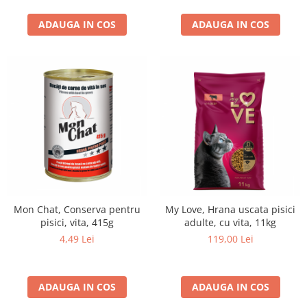
ADAUGA IN COS
ADAUGA IN COS
Mon Chat, Conserva pentru
My Love, Hrana uscata pisici
pisici, vita, 415g
adulte, cu vita, 11kg
4,49 Lei
119,00 Lei
ADAUGA IN COS
ADAUGA IN COS