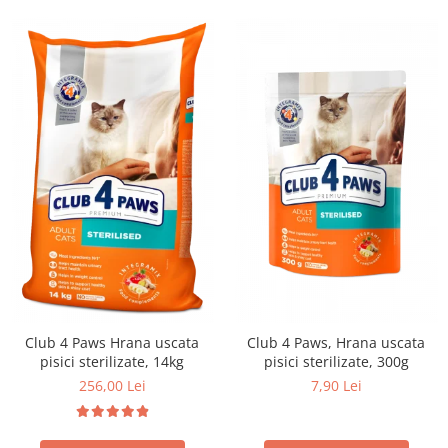
Club 4 Paws Hrana uscata
Club 4 Paws, Hrana uscata
pisici sterilizate, 14kg
pisici sterilizate, 300g
256,00 Lei
7,90 Lei